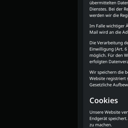
übermittelten Date
Dienstes. Bei der R
werden wir die Reg
Im Falle wichtiger 
Mail wird an die Ad
Die Verarbeitung de
Einwilligung (Art. 6
möglich. Für den Wi
erfolgten Datenver
Wir speichern die b
Website registriert
Gesetzliche Aufbew
Cookies
Unsere Website ver
Endgerät speichert.
zu machen.