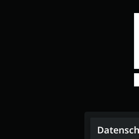
Datensch