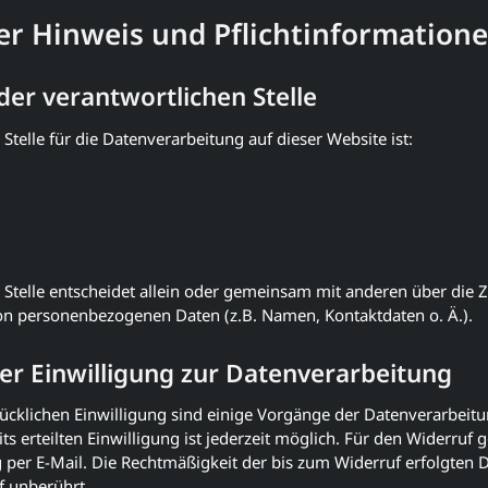
er Hinweis und Pflichtinformation
er verantwortlichen Stelle
 Stelle für die Datenverarbeitung auf dieser Website ist:
 Stelle entscheidet allein oder gemeinsam mit anderen über die 
on personenbezogenen Daten (z.B. Namen, Kontaktdaten o. Ä.).
er Einwilligung zur Datenverarbeitung
rücklichen Einwilligung sind einige Vorgänge der Datenverarbeitu
its erteilten Einwilligung ist jederzeit möglich. Für den Widerruf 
g per E-Mail. Die Rechtmäßigkeit der bis zum Widerruf erfolgten
f unberührt.