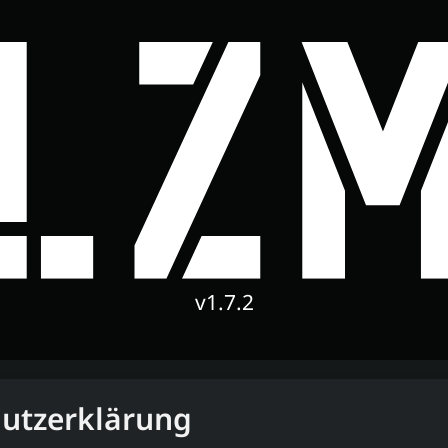
v1.7.2
utzerklärung